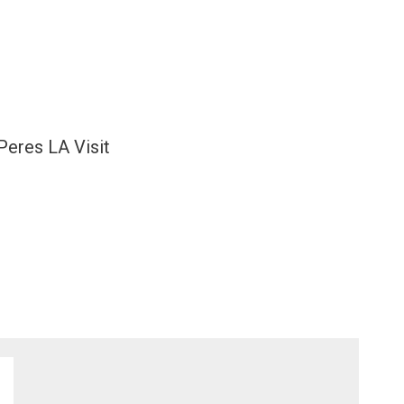
Peres LA Visit