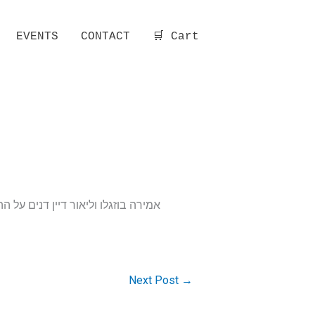
EVENTS
CONTACT
🛒 Cart
אמירה בוזגלו וליאור דיין דנים על
Next Post
→