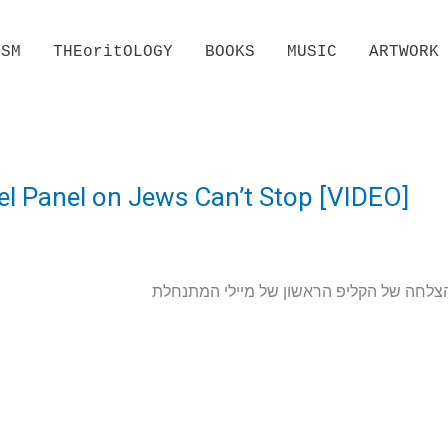
ISM
THEoritOLOGY
BOOKS
MUSIC
ARTWORK
el Panel on Jews Can’t Stop [VIDEO]
 ההצלחה של הקליפ הראשון של מיילי המתנחלת