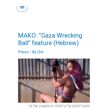
Skip
to
content
MAKO: “Gaza Wrecking
Ball” feature (Hebrew)
Press
/ By
Orit
התבדחתם על גרסתה הראשונה של מי