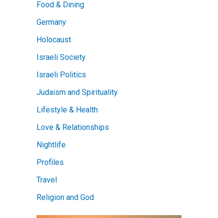
Food & Dining
Germany
Holocaust
Israeli Society
Israeli Politics
Judaism and Spirituality
Lifestyle & Health
Love & Relationships
Nightlife
Profiles
Travel
Religion and God