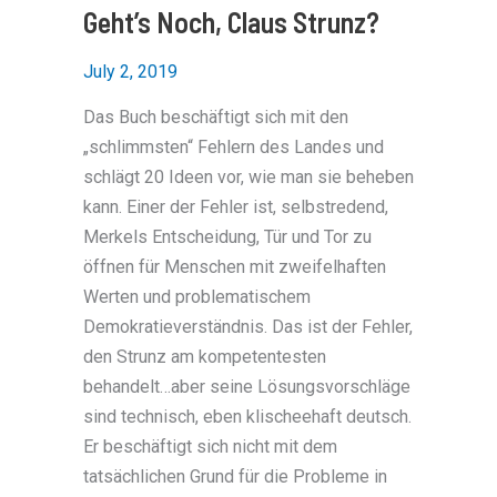
Geht’s Noch, Claus Strunz?
July 2, 2019
Das Buch beschäftigt sich mit den
„schlimmsten“ Fehlern des Landes und
schlägt 20 Ideen vor, wie man sie beheben
kann. Einer der Fehler ist, selbstredend,
Merkels Entscheidung, Tür und Tor zu
öffnen für Menschen mit zweifelhaften
Werten und problematischem
Demokratieverständnis. Das ist der Fehler,
den Strunz am kompetentesten
behandelt…aber seine Lösungsvorschläge
sind technisch, eben klischeehaft deutsch.
Er beschäftigt sich nicht mit dem
tatsächlichen Grund für die Probleme in